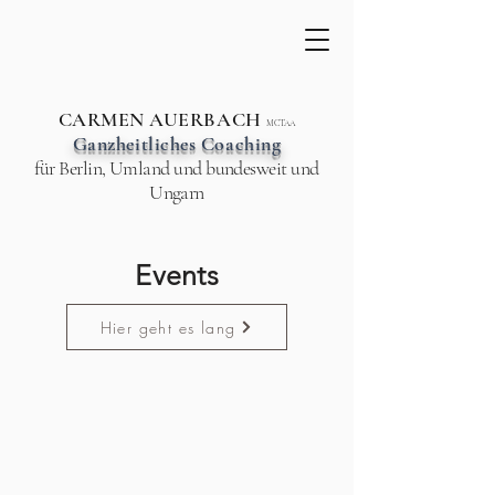
CARMEN AUERBACH
MCTAA
Ganzheitliches Coaching
für Berlin, Umland und bundesweit und
Ungarn
Events
Hier geht es lang