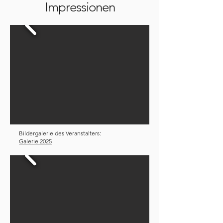
Impressionen
Bildergalerie des Veranstalters:
Galerie 2025