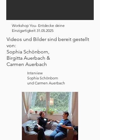
Workshop You- Entdecke deine
Einzigartigkeit
31.05.2025
Videos und Bilder sind bereit gestellt
von:
Sophia Schönborn,
Birgitta Auerbach &
Carmen Auerbach
Interview
Sophia Schönborn
und Carmen Auerbach