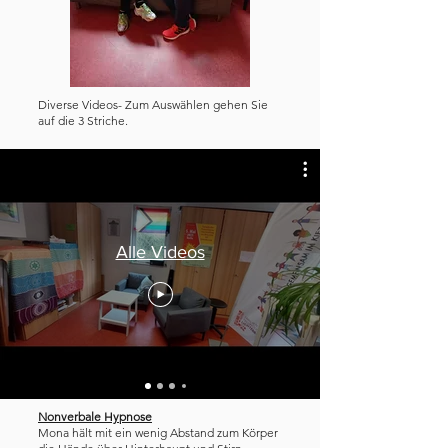
Diverse Videos- Zum Auswählen gehen Sie
auf die 3 Striche.
Alle Videos
Nonverbale Hypnose
Mona hält mit ein wenig Abstand zum Körper