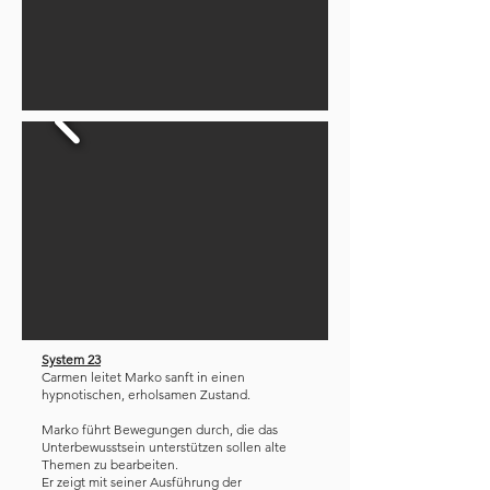
System 23
Carmen leitet Marko sanft in einen
hypnotischen, erholsamen Zustand.
Marko führt Bewegungen durch, die das
Unterbewusstsein unterstützen sollen alte
Themen zu bearbeiten.
Er zeigt mit seiner Ausführung der