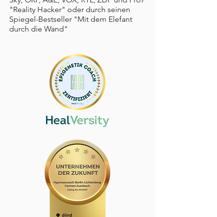
"Reality Hacker" oder durch seinen
Spiegel-Bestseller "Mit dem Elefant
durch die Wand"