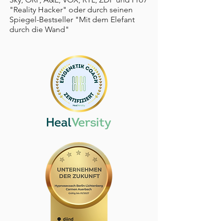
"Reality Hacker" oder durch seinen
Spiegel-Bestseller "Mit dem Elefant
durch die Wand"