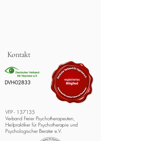
Kontakt
DVH-02833
VFP - 137135
Verband Freier Psychotherapeuten,
Heilpraktiker für Psychotherapie und
Psychologischer Berater e.V.