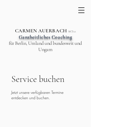
CARMEN AUERBACH
MCTAA
Ganzheitliches Coaching
für Berlin, Umland und bundesweit und
Ungarn
Service buchen
Jetzt unsere verfügbaren Termine
entdecken und buchen.