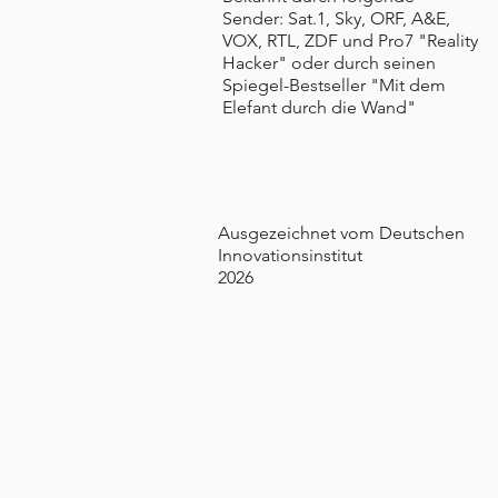
Sender: Sat.1, Sky, ORF, A&E,
VOX, RTL, ZDF und Pro7 "Reality
Hacker" oder durch seinen
Spiegel-Bestseller "Mit dem
Elefant durch die Wand"
Ausgezeichnet vom Deutschen
Innovationsinstitut
2026