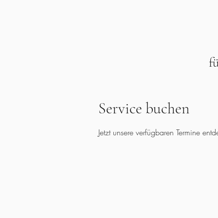
f
Service buchen
Jetzt unsere verfügbaren Termine en