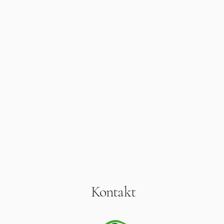
Kontakt