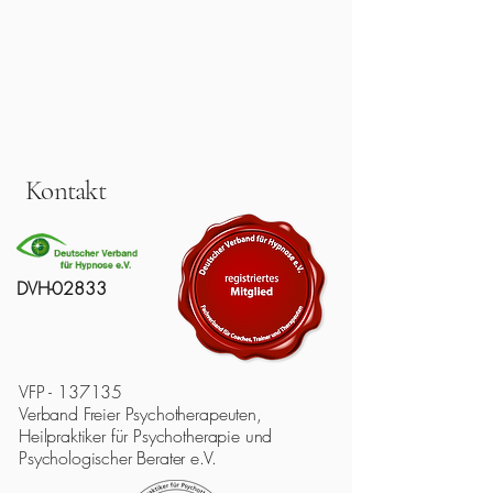
Kontakt
DVH-02833
VFP - 137135
Verband Freier Psychotherapeuten,
Heilpraktiker für Psychotherapie und
Psychologischer Berater e.V.