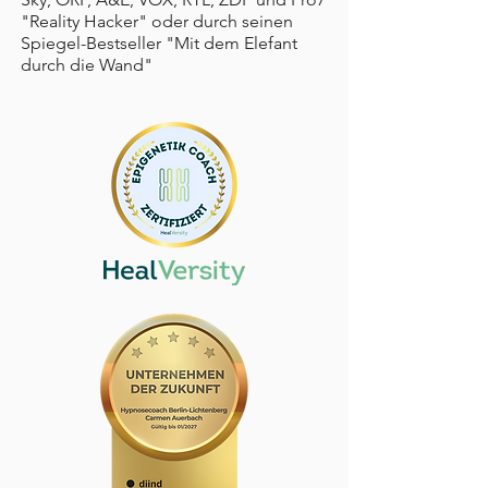
"Reality Hacker" oder durch seinen
Spiegel-Bestseller "Mit dem Elefant
durch die Wand"