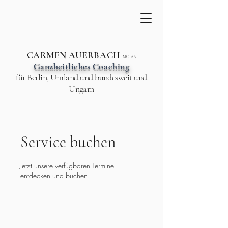
CARMEN AUERBACH
MCTAA
Ganzheitliches Coaching
für Berlin, Umland und bundesweit und
Ungarn
Service buchen
Jetzt unsere verfügbaren Termine
entdecken und buchen.