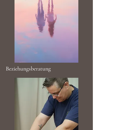
Beziehungsberatung