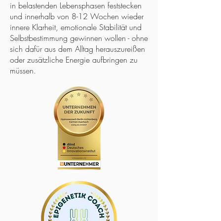
in belastenden Lebensphasen feststecken
und innerhalb von 8-12 Wochen wieder
innere Klarheit, emotionale Stabilität und
Selbstbestimmung gewinnen wollen - ohne
sich dafür aus dem Alltag herauszureißen
oder zusätzliche Energie aufbringen zu
müssen.