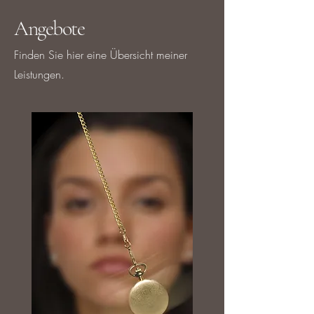
Angebote
Finden Sie hier eine Übersicht meiner
Leistungen.