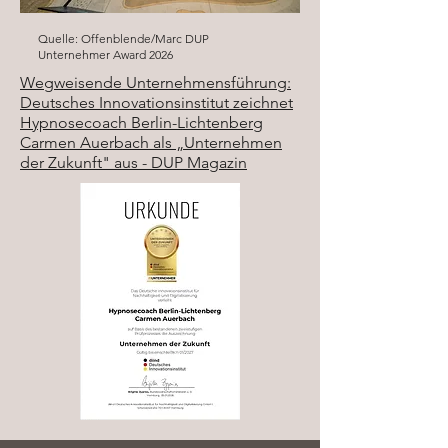
Quelle: Offenblende/Marc DUP
Unternehmer Award 2026
Wegweisende Unternehmensführung:
Deutsches Innovationsinstitut zeichnet
Hypnosecoach Berlin-Lichtenberg
Carmen Auerbach als „Unternehmen
der Zukunft" aus - DUP Magazin