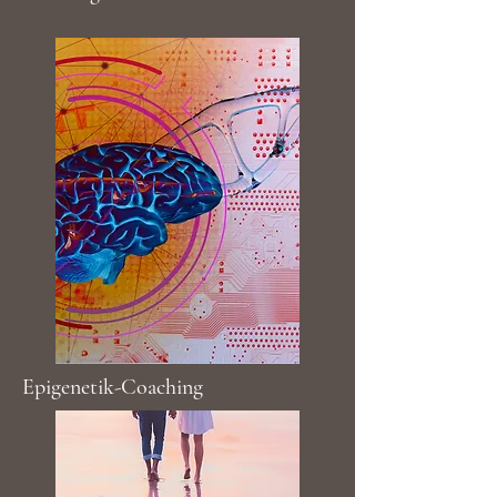
Epigenetik-Coaching