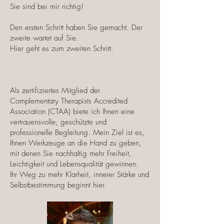
Sie sind bei mir richtig!
Den ersten Schritt haben Sie gemacht. Der
zweite wartet auf Sie.
Hier geht es zum zweiten Schritt.
Als zertifiziertes Mitglied der
Complementary Therapists Accredited
Association (CTAA) biete ich Ihnen eine
vertrauensvolle, geschützte und
professionelle Begleitung. Mein Ziel ist es,
Ihnen Werkzeuge an die Hand zu geben,
mit denen Sie nachhaltig mehr Freiheit,
Leichtigkeit und Lebensqualität gewinnen.
Ihr Weg zu mehr Klarheit, innerer Stärke und
Selbstbestimmung beginnt hier.