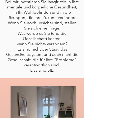
Bei mir investieren Sie langfristig in Ihre
mentale und körperliche Gesundheit,
in Ihr Wohlbefinden und in die
Lösungen, die Ihre Zukunft verändern.
Wenn Sie noch unsicher sind, stellen
Sie sich eine Frage:
Was würde es Sie (und die
Gesellschaft) kosten,
wenn Sie nichts verändern?
Es sind nicht der Staat, das
Gesundheitssystem und auch nicht die
Gesellschaft, die für Ihre "Probleme"
verantwortlich sind.
Das sind SIE.