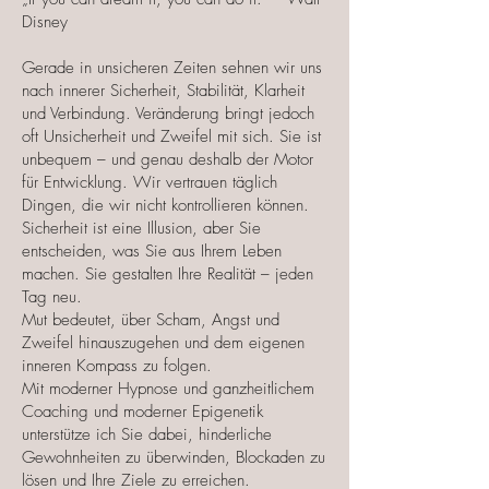
Disney
Gerade in unsicheren Zeiten sehnen wir uns
nach innerer Sicherheit, Stabilität, Klarheit
und Verbindung. Veränderung bringt jedoch
oft Unsicherheit und Zweifel mit sich. Sie ist
unbequem – und genau deshalb der Motor
für Entwicklung. Wir vertrauen täglich
Dingen, die wir nicht kontrollieren können.
Sicherheit ist eine Illusion, aber Sie
entscheiden, was Sie aus Ihrem Leben
machen. Sie gestalten Ihre Realität – jeden
Tag neu.
Mut bedeutet, über Scham, Angst und
Zweifel hinauszugehen und dem eigenen
inneren Kompass zu folgen.
Mit moderner Hypnose und ganzheitlichem
Coaching und moderner Epigenetik
unterstütze ich Sie dabei, hinderliche
Gewohnheiten zu überwinden, Blockaden zu
lösen und Ihre Ziele zu erreichen.