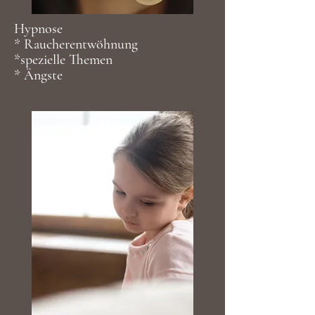
Hypnose
* Raucherentwöhnung
*spezielle Themen
* Ängste